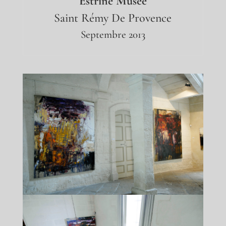
Estrine Musée
Saint Rémy De Provence
Septembre 2013