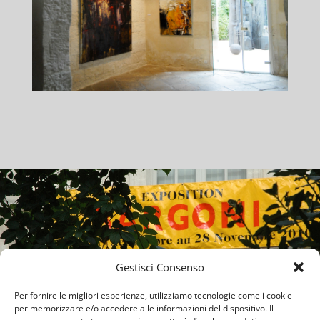
Gestisci Consenso
Per fornire le migliori esperienze, utilizziamo tecnologie come i cookie
per memorizzare e/o accedere alle informazioni del dispositivo. Il